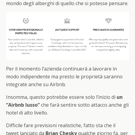
mondo degli alberghi di quello che si potesse pensare.
Per il momento l’azienda continuerà a lavorare in
modo indipendente ma presto le proprietà saranno
integrate anche su Airbnb.
Insomma, questo potrebbe essere solo l’inizio di
un
“Airbnb lusso”
che farà sentire sotto attacco anche gli
hotel di alto livello.
Difficile fare previsioni realistiche, fatto sta che il
tweet lanciato da
Brian Chesky
qualche giorno fa, per