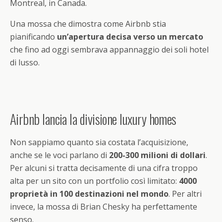
Montreal, in Canada.
Una mossa che dimostra come Airbnb stia
pianificando
un’apertura decisa verso un mercato
che fino ad oggi sembrava appannaggio dei soli hotel
di lusso.
Airbnb lancia la divisione luxury homes
Non sappiamo quanto sia costata l’acquisizione,
anche se le voci parlano di
200-300 milioni di dollari
.
Per alcuni si tratta decisamente di una cifra troppo
alta per un sito con un portfolio così limitato:
4000
proprietà in 100 destinazioni nel mondo
. Per altri
invece, la mossa di Brian Chesky ha perfettamente
senso.