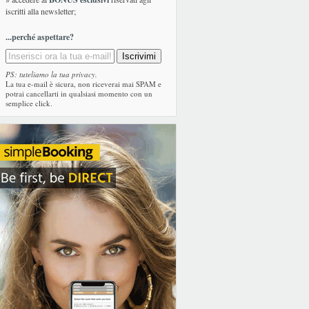
iscritti alla newsletter;
...perché aspettare?
PS: tuteliamo la tua privacy.
La tua e-mail è sicura, non riceverai mai SPAM e
potrai cancellarti in qualsiasi momento con un
semplice click.