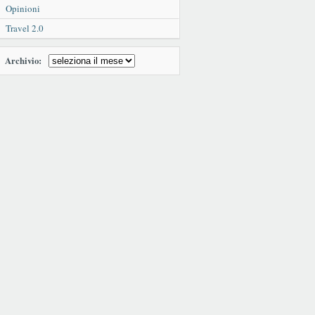
Opinioni
Travel 2.0
Archivio: