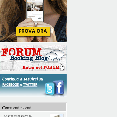
Commenti recenti
The shift from search to