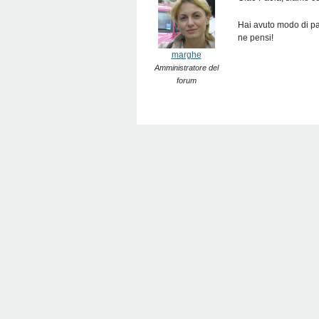
Hai avuto modo di pa
ne pensi!
marghe
Amministratore del
forum