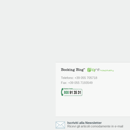
Telefono: +39 055 705718
Fax: +39 055 7193549
Iscriviti alla Newsletter
Ricevi gli articoli comodamente in e-mail