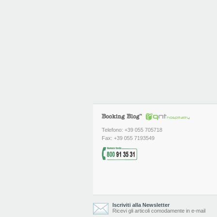
Telefono: +39 055 705718
Fax: +39 055 7193549
Iscriviti alla Newsletter
Ricevi gli articoli comodamente in e-mail