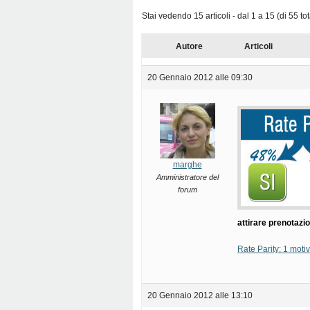
Stai vedendo 15 articoli - dal 1 a 15 (di 55 tot
Autore
Articoli
20 Gennaio 2012 alle 09:30
marghe
Amministratore del
forum
attirare prenotazio
Rate Parity: 1 motiv
20 Gennaio 2012 alle 13:10