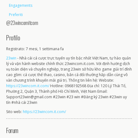
Engagements
Preferiti
@23wincomitcom
Profilo
Registrato: 7 mesi, 1 settimana fa
23win
- Nhà cái cá cược trực tuyến uy tín bậc nhất Việt Nam, tự hào quản
lý và vận hành website chính thức 23wincom.it.com. Với định hướng dịch
vụ toàn diện và chuyên nghiệp, trang 23win sở hữu kho game giải trí đỉnh
cao gồm: cá cược thể thao, casino, bắn cá đổi thưởng hấp dẫn cùng vô
vàn chương trình khuyến mãi giá trị. Thông tin liên hệ: Website:
https://23wincom.it.com/
Hotline: 0968192568 Địa chỉ: 120 Lý Thái Tổ,
Phường 2, Quận 3, Thành phố Hồ Chí Minh, Việt Nam Email:
Support23win@gmail.com #23win #23 win #Đăng ký 23win #23win uy
tín #nhà cái 23win
Sito web:
https://23wincom.it.com/
Forum