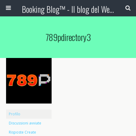
Booking Blog™ - Il blog del Web Marketing Turistico
789pdirectory3
Profilo
Discussioni avviate
Risposte Create