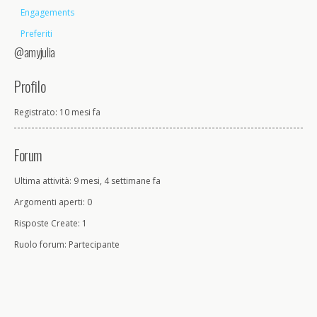
Engagements
Preferiti
@amyjulia
Profilo
Registrato: 10 mesi fa
Forum
Ultima attività: 9 mesi, 4 settimane fa
Argomenti aperti: 0
Risposte Create: 1
Ruolo forum: Partecipante