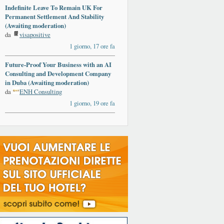
Indefinite Leave To Remain UK For
Permanent Settlement And Stability
(Awaiting moderation)
da
visapositive
1 giorno, 17 ore fa
Future-Proof Your Business with an AI
Consulting and Development Company
in Duba (Awaiting moderation)
da
ENH Consulting
1 giorno, 19 ore fa