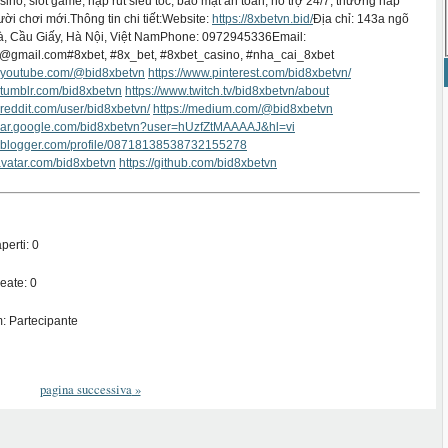
sino, slot game, nạp rút siêu tốc, bảo mật an toàn, hỗ trợ 24/7, thưởng hấp
ời chơi mới.Thông tin chi tiết:Website:
https://8xbetvn.bid/
Địa chỉ: 143a ngõ
à, Cầu Giấy, Hà Nội, Việt NamPhone: 0972945336Email:
d@gmail.com#8xbet, #8x_bet, #8xbet_casino, #nha_cai_8xbet
w.youtube.com/@bid8xbetvn
https://www.pinterest.com/bid8xbetvn/
.tumblr.com/bid8xbetvn
https://www.twitch.tv/bid8xbetvn/about
.reddit.com/user/bid8xbetvn/
https://medium.com/@bid8xbetvn
holar.google.com/bid8xbetvn?user=hUzfZtMAAAAJ&hl=vi
w.blogger.com/profile/08718138538732155278
ravatar.com/bid8xbetvn
https://github.com/bid8xbetvn
perti: 0
eate: 0
: Partecipante
pagina successiva
»