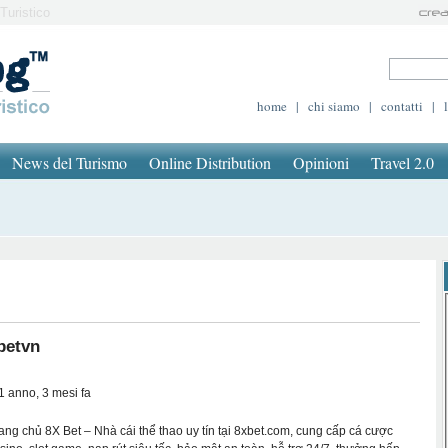
Turistico
home
|
chi siamo
|
contatti
|
News del Turismo
Online Distribution
Opinioni
Travel 2.0
betvn
 1 anno, 3 mesi fa
Trang chủ 8X Bet – Nhà cái thể thao uy tín tại 8xbet.com, cung cấp cá cược