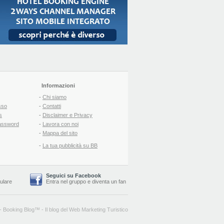
Informazioni
-
Chi siamo
sso
-
Contatti
s
-
Disclaimer e Privacy
assword
-
Lavora con noi
-
Mappa del sito
-
La tua pubblicità su BB
Seguici su Facebook
lulare
Entra nel gruppo
e
diventa un fan
-
Booking Blog
™ -
Il blog del Web Marketing Turistico