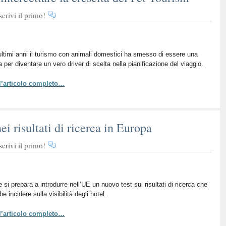
rivi il primo!
ultimi anni il turismo con animali domestici ha smesso di essere una
a per diventare un vero driver di scelta nella pianificazione del viaggio.
 l’articolo completo…
ei risultati di ricerca in Europa
rivi il primo!
 si prepara a introdurre nell’UE un nuovo test sui risultati di ricerca che
e incidere sulla visibilità degli hotel.
 l’articolo completo…