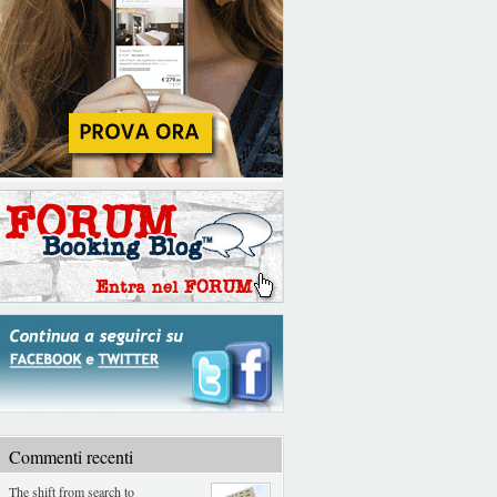
Commenti recenti
The shift from search to