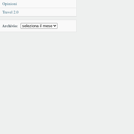
Opinioni
Travel 2.0
Archivio: