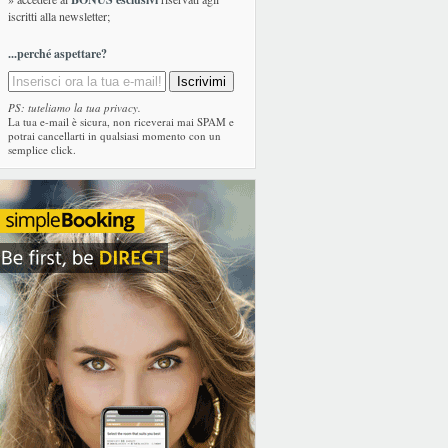
iscritti alla newsletter;
...perché aspettare?
PS: tuteliamo la tua privacy.
La tua e-mail è sicura, non riceverai mai SPAM e
potrai cancellarti in qualsiasi momento con un
semplice click.