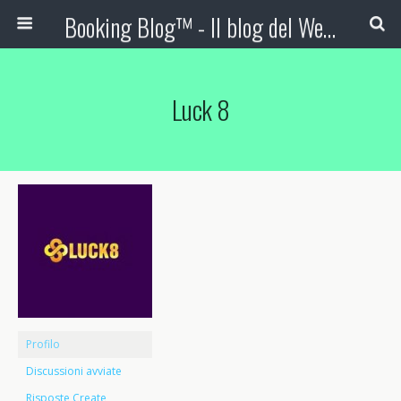
Booking Blog™ - Il blog del Web Marketing Turistico
Luck 8
Profilo
Discussioni avviate
Risposte Create