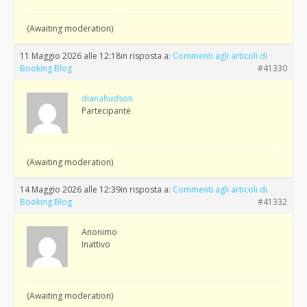
(Awaiting moderation)
11 Maggio 2026 alle 12:18
in risposta a:
Commenti agli articoli di
Booking Blog
#41330
dianahudson
Partecipante
(Awaiting moderation)
14 Maggio 2026 alle 12:39
in risposta a:
Commenti agli articoli di
Booking Blog
#41332
Anonimo
Inattivo
(Awaiting moderation)