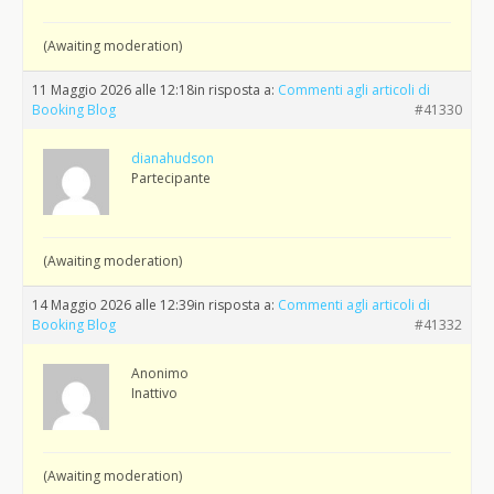
(Awaiting moderation)
11 Maggio 2026 alle 12:18
in risposta a:
Commenti agli articoli di
Booking Blog
#41330
dianahudson
Partecipante
(Awaiting moderation)
14 Maggio 2026 alle 12:39
in risposta a:
Commenti agli articoli di
Booking Blog
#41332
Anonimo
Inattivo
(Awaiting moderation)