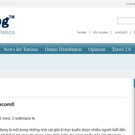
Turistico
home
|
chi siamo
|
contatti
|
News del Turismo
Online Distribution
Opinioni
Travel 2.0
ncom0
2 mesi, 2 settimane fa
ang là một trong những nhà cái giải trí trực tuyến được nhiều người biết đến