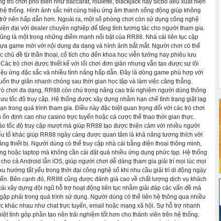
g trò chơi phổ biến như baccarat, roulette, blackjack hay sicbo đều xuất hiện
 hệ thống. Hình ảnh sắc nét cùng hiệu ứng âm thanh sống động giúp không
rí trở nên hấp dẫn hơn. Ngoài ra, một số phòng chơi còn sử dụng công nghệ
hiện đại với dealer chuyên nghiệp để tăng tính tương tác cho người tham gia.
ũng là một trong những điểm mạnh nổi bật của RR88. Nhà cái liên tục cập
tựa game mới với nội dung đa dạng và hình ảnh bắt mắt. Người chơi có thể
c chủ đề từ thần thoại, cổ tích cho đến khoa học viễn tưởng hay phiêu lưu
Các trò chơi được thiết kế với lối chơi đơn giản nhưng vẫn tạo được sự lôi
ệu ứng đặc sắc và nhiều tính năng hấp dẫn. Đây là dòng game phù hợp với
ốn thư giãn nhanh chóng sau thời gian học tập và làm việc căng thẳng.
rò chơi đa dạng, RR88 còn chú trọng nâng cao trải nghiệm người dùng thông
i ưu tốc độ truy cập. Hệ thống được xây dựng nhằm hạn chế tình trạng giật lag
ạn trong quá trình tham gia. Điều này đặc biệt quan trọng đối với các trò chơi
h ổn định cao như casino trực tuyến hoặc cá cược thể thao thời gian thực.
o tốc độ truy cập mượt mà giúp RR88 tạo được thiện cảm với nhiều người
ếu tố khác giúp RR88 ngày càng được quan tâm là khả năng tương thích với
ảng thiết bị. Người dùng có thể truy cập nhà cái bằng điện thoại thông minh,
ng hoặc laptop mà không cần cài đặt quá nhiều ứng dụng phức tạp. Hệ thống
 cho cả Android lẫn iOS, giúp người chơi dễ dàng tham gia giải trí mọi lúc mọi
 xu hướng tất yếu trong thời đại công nghệ số khi nhu cầu giải trí di động ngày
iến. Bên cạnh đó, RR88 cũng được đánh giá cao về chất lượng dịch vụ khách
ái xây dựng đội ngũ hỗ trợ hoạt động liên tục nhằm giải đáp các vấn đề mà
gặp phải trong quá trình sử dụng. Người dùng có thể liên hệ thông qua nhiều
 khác nhau như chat trực tuyến, email hoặc mạng xã hội. Sự hỗ trợ nhanh
iệt tình góp phần tạo nên trải nghiệm tốt hơn cho thành viên trên hệ thống.