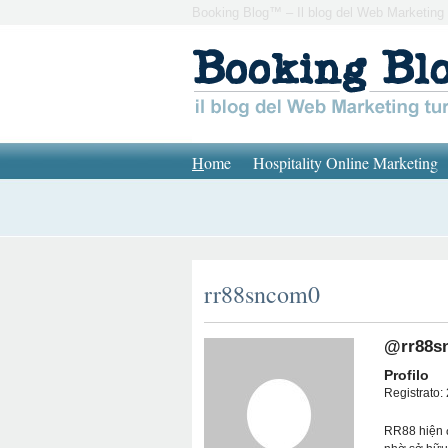
Booking Blog™ – Il blog del Web Marketing 
H
ome
Hospitality Online Marketing
rr88sncom0
@rr88s
Profilo
Registrato: 
RR88 hiện đ