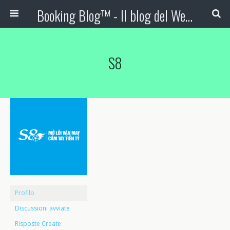
Booking Blog™ - Il blog del Web Marketing Turistico
S8
Profilo
Discussioni avviate
Risposte Create