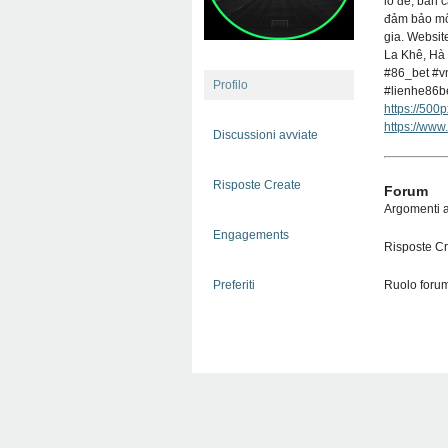
lô đề, bắn 
đảm bảo môi
gia. Websit
La Khê, Hà
#86_bet #v
Profilo
#lienhe86
https://500
https://www.
Discussioni avviate
Risposte Create
Forum
Argomenti a
Engagements
Risposte Cr
Preferiti
Ruolo forum