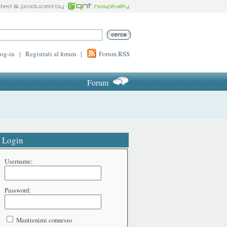
log-in
|
Registrati al forum
|
Forum RSS
Forum
Login
Username:
Password:
Mantienimi connesso