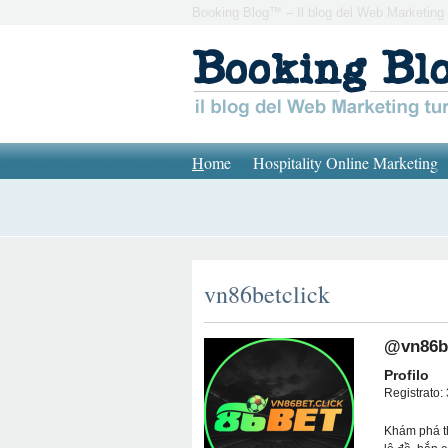
Booking Blog™ – Il blog del Web Marketing 
H
ome
Hospitality Online Marketing
vn86betclick
@vn86be
Profilo
Registrato: 
Khám phá th