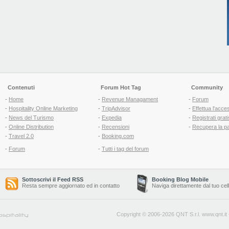
Contenuti
Forum Hot Tag
Community
-
Home
-
Revenue Managament
-
Forum
-
Hospitality Online Marketing
-
TripAdvisor
-
Effettua l'acce
-
News del Turismo
-
Expedia
-
Registrati grati
-
Online Distribution
-
Recensioni
-
Recupera la p
-
Travel 2.0
-
Booking.com
-
Forum
-
Tutti i tag del forum
Sottoscrivi il Feed RSS
Booking Blog Mobile
Resta sempre aggiornato ed in contatto
Naviga direttamente dal tuo cel
Copyright © 2006-2026 QNT S.r.l.
www.qnt.it