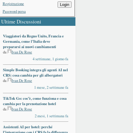
Registrazione
Login
Password persa
Ultime Discussioni
Viaggiatori da Regno Unito, Francia e
Germania, come l’Italia deve
prepararsi ai nuovi cambiamenti
da
Ivan De Rose
4 settimane, 1 giorno fa
Simple Booking integra gli agenti AI nel
CRS: cosa cambia per gli albergatori
da
Ivan De Rose
1 mese, 2 settimane fa
TikTok Go: cos’è, come funziona e cosa
cambia per la prenotazione hotel
da
Ivan De Rose
2 mesi, 1 settimana fa
Assistenti AI per hotel: perché
l’integrazione con i CRS fa la differenza