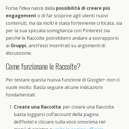
Forse l’idea nasce dalla
possibilità di creare più
engagement
o di far scoprire agli utenti nuovi
contenuti, ma da molti è stata fortemente criticata, sia
per la sua spiccata somiglianza con Pinterest sia
perché le Raccolte potrebbero andare a sovrapporsi
ai
Gruppi
, anch’essi incentrati su argomenti di
discussione.
Come funzionano le Raccolte?
Per testare questa nuova funzione di Google+ non ci
vuole molto. Basta seguire alcune indicazioni
fondamentali:
Create una Raccolta
: per creare una Raccolta
basta loggarsi coll’account della pagina
dell’hotel e cliccare sulla voce omonima nel