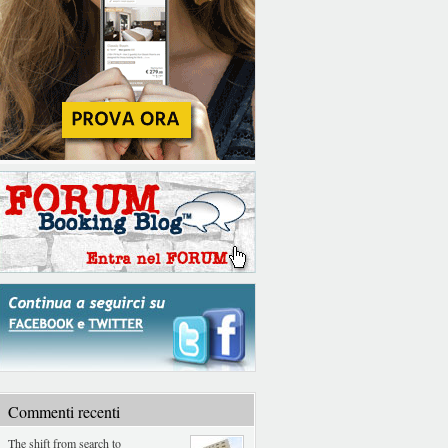
Commenti recenti
The shift from search to