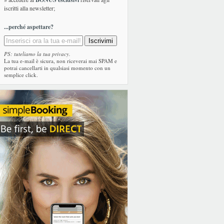
iscritti alla newsletter;
...perché aspettare?
PS: tuteliamo la tua privacy.
La tua e-mail è sicura, non riceverai mai SPAM e
potrai cancellarti in qualsiasi momento con un
semplice click.