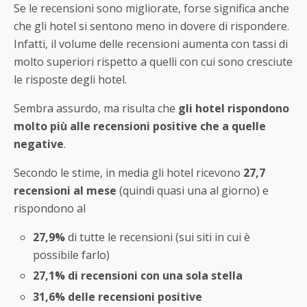
Se le recensioni sono migliorate, forse significa anche
che gli hotel si sentono meno in dovere di rispondere.
Infatti, il volume delle recensioni aumenta con tassi di
molto superiori rispetto a quelli con cui sono cresciute
le risposte degli hotel.
Sembra assurdo, ma risulta che
gli hotel rispondono
molto più alle recensioni positive che a quelle
negative
.
Secondo le stime, in media gli hotel ricevono
27,7
recensioni al mese
(quindi quasi una al giorno) e
rispondono al
27,9%
di tutte le recensioni (sui siti in cui è
possibile farlo)
27,1% di recensioni con una sola stella
31,6% delle recensioni positive