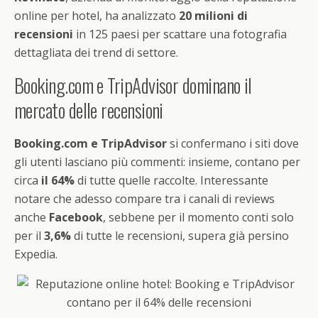
online per hotel, ha analizzato
20 milioni di
recensioni
in 125 paesi per scattare una fotografia
dettagliata dei trend di settore.
Booking.com e TripAdvisor dominano il
mercato delle recensioni
Booking.com e TripAdvisor
si confermano i siti dove
gli utenti lasciano più commenti: insieme, contano per
circa
il 64%
di tutte quelle raccolte. Interessante
notare che adesso compare tra i canali di reviews
anche
Facebook
, sebbene per il momento conti solo
per il
3,6%
di tutte le recensioni, supera già persino
Expedia.