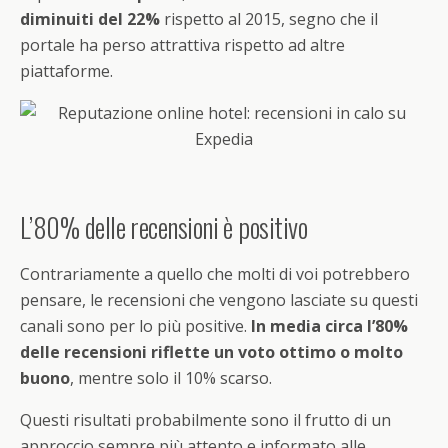
diminuiti del 22%
rispetto al 2015, segno che il
portale ha perso attrattiva rispetto ad altre
piattaforme.
L’80% delle recensioni è positivo
Contrariamente a quello che molti di voi potrebbero
pensare, le recensioni che vengono lasciate su questi
canali sono per lo più positive.
In media circa l’80%
delle recensioni riflette un voto ottimo o molto
buono
, mentre solo il 10% scarso.
Questi risultati probabilmente sono il frutto di un
approccio sempre più attento e informato alle