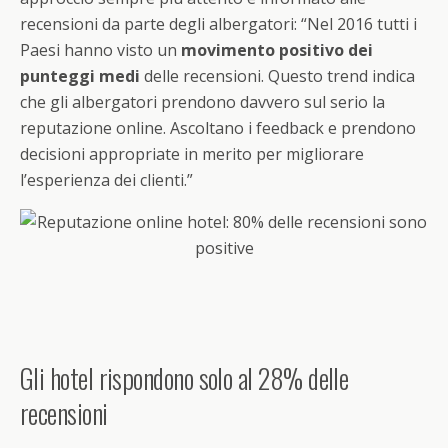
recensioni da parte degli albergatori: “Nel 2016 tutti i
Paesi hanno visto un
movimento positivo dei
punteggi medi
delle recensioni. Questo trend indica
che gli albergatori prendono davvero sul serio la
reputazione online. Ascoltano i feedback e prendono
decisioni appropriate in merito per migliorare
l’esperienza dei clienti.”
Gli hotel rispondono solo al 28% delle
recensioni