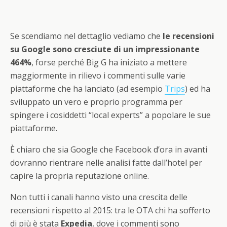
Se scendiamo nel dettaglio vediamo che
le recensioni
su Google sono cresciute di un impressionante
464%
, forse perché Big G ha iniziato a mettere
maggiormente in rilievo i commenti sulle varie
piattaforme che ha lanciato (ad esempio
Trips
) ed ha
sviluppato un vero e proprio programma per
spingere i cosiddetti “local experts” a popolare le sue
piattaforme.
È chiaro che sia Google che Facebook d’ora in avanti
dovranno rientrare nelle analisi fatte dall’hotel per
capire la propria reputazione online.
Non tutti i canali hanno visto una crescita delle
recensioni rispetto al 2015: tra le OTA chi ha sofferto
di più è stata
Expedia
, dove i commenti sono