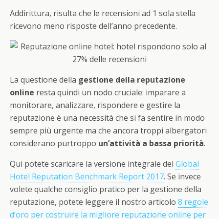
Addirittura, risulta che le recensioni ad 1 sola stella
ricevono meno risposte dell’anno precedente.
La questione della
gestione della reputazione
online
resta quindi un nodo cruciale: imparare a
monitorare, analizzare, rispondere e gestire la
reputazione è una necessità che si fa sentire in modo
sempre più urgente ma che ancora troppi albergatori
considerano purtroppo
un’attività a bassa priorità
.
Qui potete scaricare la versione integrale del
Global
Hotel Reputation Benchmark Report 2017
. Se invece
volete qualche consiglio pratico per la gestione della
reputazione, potete leggere il nostro articolo
8 regole
d’oro per costruire la migliore reputazione online per