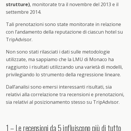
strutture)
, monitorate tra il novembre del 2013 e il
settembre 2014.
Tali prenotazioni sono state monitorate in relazione
con l’andamento della reputazione di ciascun hotel su
TripAdvisor.
Non sono stati rilasciati i dati sulle metodologie
utilizzate, ma sappiamo che la LMU di Monaco ha
raggiunto i risultati utilizzando una varietà di modelli,
privilegiando lo strumento della regressione lineare.
Dall’analisi sono emersi interessanti risultati, sia
relativi alla correlazione tra recensioni e prenotazioni,
sia relativi al posizionamento stesso su TripAdvisor.
1 – Le recensioni da 5 influiscono più di tutto