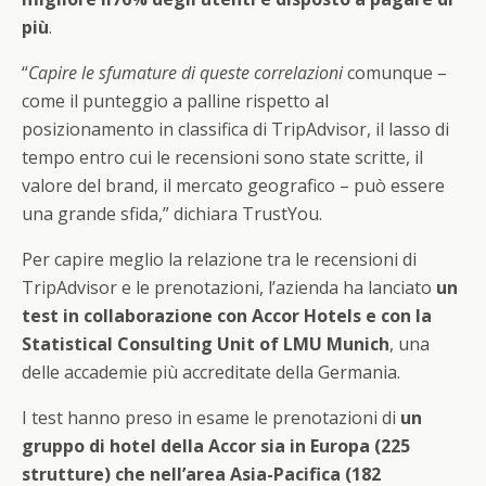
più
.
“
Capire le sfumature di queste correlazioni
comunque –
come il punteggio a palline rispetto al
posizionamento in classifica di TripAdvisor, il lasso di
tempo entro cui le recensioni sono state scritte, il
valore del brand, il mercato geografico – può essere
una grande sfida,” dichiara TrustYou.
Per capire meglio la relazione tra le recensioni di
TripAdvisor e le prenotazioni, l’azienda ha lanciato
un
test in collaborazione con Accor Hotels e con la
Statistical Consulting Unit of LMU Munich
, una
delle accademie più accreditate della Germania.
I test hanno preso in esame le prenotazioni di
un
gruppo di hotel della Accor sia in Europa (225
strutture) che nell’area Asia-Pacifica (182