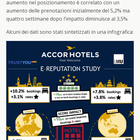
aumento nel posizionamento è correlato con un
aumento delle prenotazioni inizialmente del 5,2% ma
quattro settimane dopo l’impatto diminuisce al 3,5%.
Alcuni dei dati sono stati sintetizzati in una infografica: