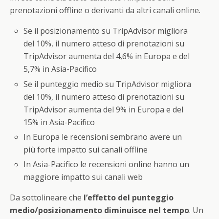
prenotazioni offline o derivanti da altri canali online.
Se il posizionamento su TripAdvisor migliora
del 10%, il numero atteso di prenotazioni su
TripAdvisor aumenta del 4,6% in Europa e del
5,7% in Asia-Pacifico
Se il punteggio medio su TripAdvisor migliora
del 10%, il numero atteso di prenotazioni su
TripAdvisor aumenta del 9% in Europa e del
15% in Asia-Pacifico
In Europa le recensioni sembrano avere un
più forte impatto sui canali offline
In Asia-Pacifico le recensioni online hanno un
maggiore impatto sui canali web
Da sottolineare che
l’effetto del punteggio
medio/posizionamento diminuisce nel tempo
. Un