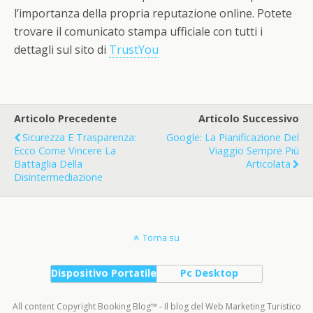
l’importanza della propria reputazione online. Potete
trovare il comunicato stampa ufficiale con tutti i
dettagli sul sito di
TrustYou
Articolo Precedente
Articolo Successivo
Sicurezza E Trasparenza:
Google: La Pianificazione Del
Ecco Come Vincere La
Viaggio Sempre Più
Battaglia Della
Articolata
Disintermediazione
Torna su
Dispositivo Portatile
Pc Desktop
All content Copyright Booking Blog™ - Il blog del Web Marketing Turistico