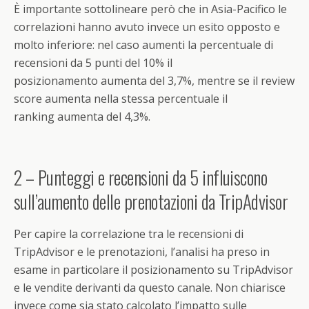
È importante sottolineare però che in Asia-Pacifico le
correlazioni hanno avuto invece un esito opposto e
molto inferiore: nel caso aumenti la percentuale di
recensioni da 5 punti del 10% il
posizionamento aumenta del 3,7%, mentre se il review
score aumenta nella stessa percentuale il
ranking aumenta del 4,3%.
2 – Punteggi e recensioni da 5 influiscono
sull’aumento delle prenotazioni da TripAdvisor
Per capire la correlazione tra le recensioni di
TripAdvisor e le prenotazioni, l’analisi ha preso in
esame in particolare il posizionamento su TripAdvisor
e le vendite derivanti da questo canale. Non chiarisce
invece come sia stato calcolato l’impatto sulle