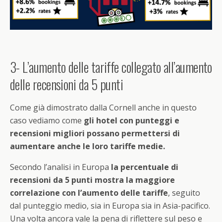
3- L’aumento delle tariffe collegato all’aumento
delle recensioni da 5 punti
Come già dimostrato dalla Cornell anche in questo
caso vediamo come
gli hotel con punteggi e
recensioni migliori possano permettersi di
aumentare anche le loro tariffe medie.
Secondo l’analisi in Europa
la percentuale di
recensioni da 5 punti mostra la maggiore
correlazione con l’aumento delle tariffe
, seguito
dal punteggio medio, sia in Europa sia in Asia-pacifico.
Una volta ancora vale la pena di riflettere sul peso e