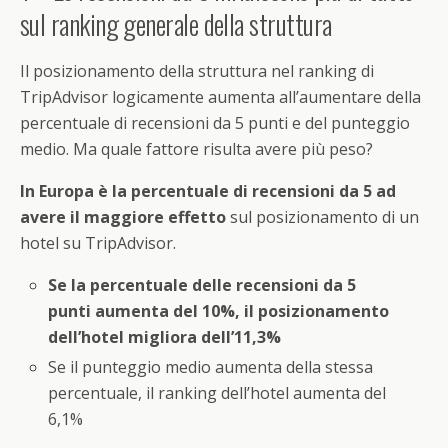
sul ranking generale della struttura
Il posizionamento della struttura nel ranking di
TripAdvisor logicamente aumenta all’aumentare della
percentuale di recensioni da 5 punti e del punteggio
medio. Ma quale fattore risulta avere più peso?
In Europa è la percentuale di recensioni da 5 ad
avere il maggiore effetto
sul posizionamento di un
hotel su TripAdvisor.
Se la percentuale delle recensioni da 5
punti aumenta del 10%, il posizionamento
dell’hotel migliora dell’11,3%
Se il punteggio medio aumenta della stessa
percentuale, il ranking dell’hotel aumenta del
6,1%