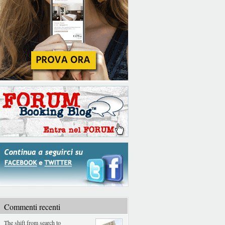
Commenti recenti
The shift from search to