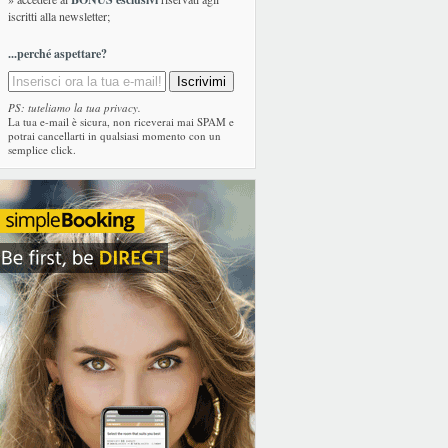
iscritti alla newsletter;
...perché aspettare?
PS: tuteliamo la tua privacy.
La tua e-mail è sicura, non riceverai mai SPAM e
potrai cancellarti in qualsiasi momento con un
semplice click.