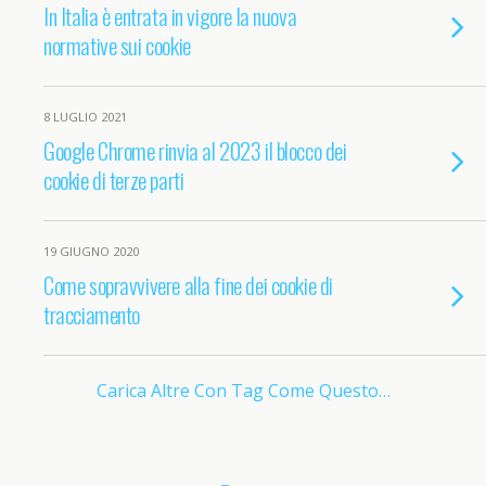
In Italia è entrata in vigore la nuova
normative sui cookie
8 LUGLIO 2021
Google Chrome rinvia al 2023 il blocco dei
cookie di terze parti
19 GIUGNO 2020
Come sopravvivere alla fine dei cookie di
tracciamento
Carica Altre Con Tag Come Questo…