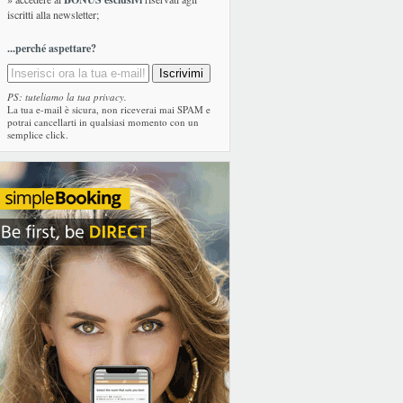
iscritti alla newsletter;
...perché aspettare?
PS: tuteliamo la tua privacy.
La tua e-mail è sicura, non riceverai mai SPAM e
potrai cancellarti in qualsiasi momento con un
semplice click.