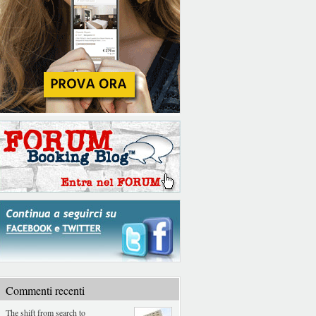
Commenti recenti
The shift from search to