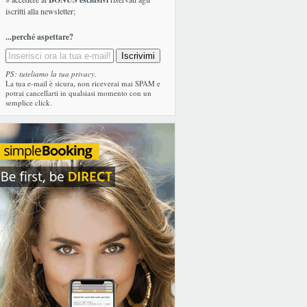
iscritti alla newsletter;
...perché aspettare?
PS: tuteliamo la tua privacy.
La tua e-mail è sicura, non riceverai mai SPAM e
potrai cancellarti in qualsiasi momento con un
semplice click.