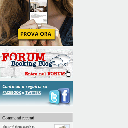
Commenti recenti
The shift from search to