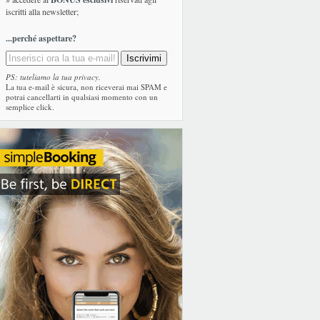
iscritti alla newsletter;
...perché aspettare?
PS: tuteliamo la tua privacy.
La tua e-mail è sicura, non riceverai mai SPAM e
potrai cancellarti in qualsiasi momento con un
semplice click.