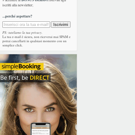
iscritti alla newsletter;
...perché aspettare?
PS: tuteliamo la tua privacy.
La tua e-mail è sicura, non riceverai mai SPAM e
potrai cancellarti in qualsiasi momento con un
semplice click.