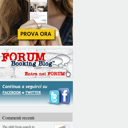
Commenti recenti
The shift from search to