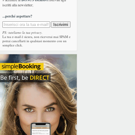
iscritti alla newsletter;
...perché aspettare?
PS: tuteliamo la tua privacy.
La tua e-mail è sicura, non riceverai mai SPAM e
potrai cancellarti in qualsiasi momento con un
semplice click.