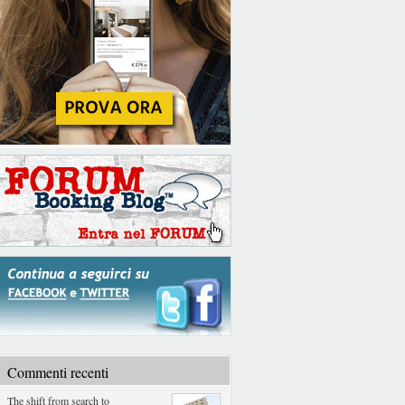
Commenti recenti
The shift from search to