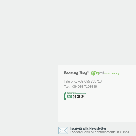
Telefono: +39 055 705718
Fax: +39 055 7193549
Iscriviti alla Newsletter
Ricevi gli articoli comodamente in e-mail