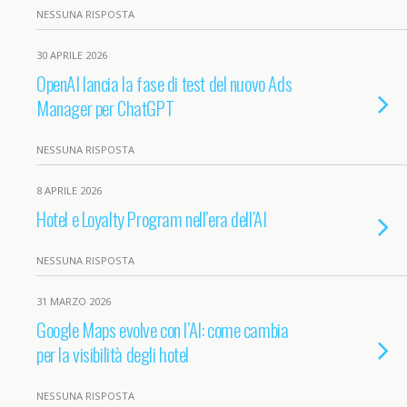
NESSUNA RISPOSTA
30 APRILE 2026
OpenAI lancia la fase di test del nuovo Ads
Manager per ChatGPT
NESSUNA RISPOSTA
8 APRILE 2026
Hotel e Loyalty Program nell’era dell’AI
NESSUNA RISPOSTA
31 MARZO 2026
Google Maps evolve con l’AI: come cambia
per la visibilità degli hotel
NESSUNA RISPOSTA