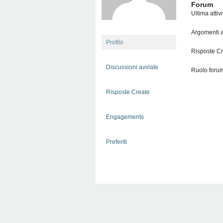
Forum
Ultima attiv
Argomenti a
Profilo
Risposte Cr
Discussioni avviate
Ruolo forum
Risposte Create
Engagements
Preferiti