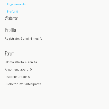
Engagements
Preferiti
@ataman
Profilo
Registrato: 6 anni, 4 mesi fa
Forum
Ultima attività: 6 anni fa
Argomenti aperti: 0
Risposte Create: 0
Ruolo forum: Partecipante