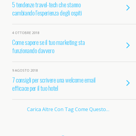
5 tendenze travel-tech che stanno
cambiando l’esperienza degli ospiti
4 OTTOBRE 2018
Come sapere se il tuo marketing sta
funzionando davvero
9 AGOSTO 2018
7 consigli per scrivere una welcome email
efficace per il tuo hotel
Carica Altre Con Tag Come Questo…