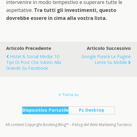
intervenire in modo tempestivo e superare tutte le
aspettative.
Tra tutti gli investimenti, questo
dovrebbe essere in cima alla vostra lista.
Articolo Precedente
Articolo Successivo
Hotel & Social Media: 10
Google Punirà Le Pagine
Tipi Di Post Che Vanno Alla
Lente Su Mobile
Grande Su Facebook
Torna su
Dispositivo Portatile
Pc Desktop
All content Copyright Booking Blog™ - Il blog del Web Marketing Turistico