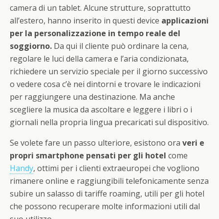
camera di un tablet. Alcune strutture, soprattutto
all’estero, hanno inserito in questi device
applicazioni
per la personalizzazione in tempo reale del
soggiorno.
Da qui il cliente può ordinare la cena,
regolare le luci della camera e l’aria condizionata,
richiedere un servizio speciale per il giorno successivo
o vedere cosa c’è nei dintorni e trovare le indicazioni
per raggiungere una destinazione. Ma anche
scegliere la musica da ascoltare e leggere i libri o i
giornali nella propria lingua precaricati sul dispositivo.
Se volete fare un passo ulteriore, esistono ora
veri e
propri smartphone pensati per gli hotel
come
Handy
, ottimi per i clienti extraeuropei che vogliono
rimanere online e raggiungibili telefonicamente senza
subire un salasso di tariffe roaming, utili per gli hotel
che possono recuperare molte informazioni utili dal