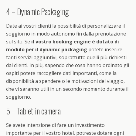
4 – Dynamic Packaging
Date ai vostri clienti la possibilità di personalizzare il
soggiorno in modo autonomo fin dalla prenotazione
sul sito. Se
il vostro booking engine è dotato di
modulo per il dynamic packaging
potete inserire
tanti servizi aggiuntivi, soprattutto quelli più richiesti
dai clienti. In più, sapendo che cosa hanno ordinato gli
ospiti potete raccogliere dati importanti, come la
disponibilità a spendere o le motivazioni del viaggio,
che vi saranno utili in un secondo momento durante il
soggiorno.
5 – Tablet in camera
Se avete intenzione di fare un investimento
importante per il vostro hotel, potreste dotare ogni