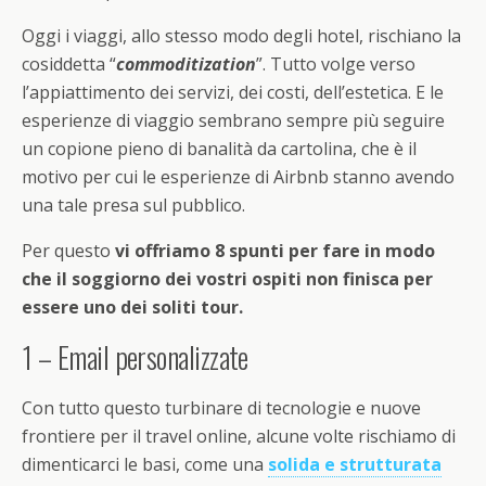
Oggi i viaggi, allo stesso modo degli hotel, rischiano la
cosiddetta “
commoditization
”. Tutto volge verso
l’appiattimento dei servizi, dei costi, dell’estetica. E le
esperienze di viaggio sembrano sempre più seguire
un copione pieno di banalità da cartolina, che è il
motivo per cui le esperienze di Airbnb stanno avendo
una tale presa sul pubblico.
Per questo
vi offriamo 8 spunti per fare in modo
che il soggiorno dei vostri ospiti non finisca per
essere uno dei soliti tour.
1 – Email personalizzate
Con tutto questo turbinare di tecnologie e nuove
frontiere per il travel online, alcune volte rischiamo di
dimenticarci le basi, come una
solida e strutturata