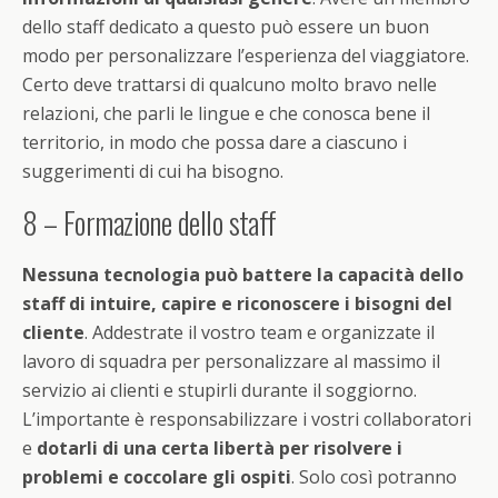
dello staff dedicato a questo può essere un buon
modo per personalizzare l’esperienza del viaggiatore.
Certo deve trattarsi di qualcuno molto bravo nelle
relazioni, che parli le lingue e che conosca bene il
territorio, in modo che possa dare a ciascuno i
suggerimenti di cui ha bisogno.
8 – Formazione dello staff
Nessuna tecnologia può battere la capacità dello
staff di intuire, capire e riconoscere i bisogni del
cliente
. Addestrate il vostro team e organizzate il
lavoro di squadra per personalizzare al massimo il
servizio ai clienti e stupirli durante il soggiorno.
L’importante è responsabilizzare i vostri collaboratori
e
dotarli di una certa libertà per risolvere i
problemi e coccolare gli ospiti
. Solo così potranno