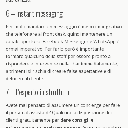
suo utilizzo.
6 – Instant messaging
Per molti mandare un messaggio è meno impegnativo
che telefonare al front desk, quindi mantenere un
canale aperto su Facebook Messenger e WhatsApp è
ormai imperativo. Per farlo però è importante
formare qualcuno dello staff per essere pronto a
rispondere e intervenire nella chat immediatamente,
altrimenti si rischia di creare false aspettative e di
deludere il cliente.
7 – L’esperto in struttura
Avete mai pensato di assumere un concierge per fare
il personal assistant? Qualcuno a disposizione dei
clienti gratuitamente per
dare consigli e
informazioni di qualsiasi genere
. Avere un membro