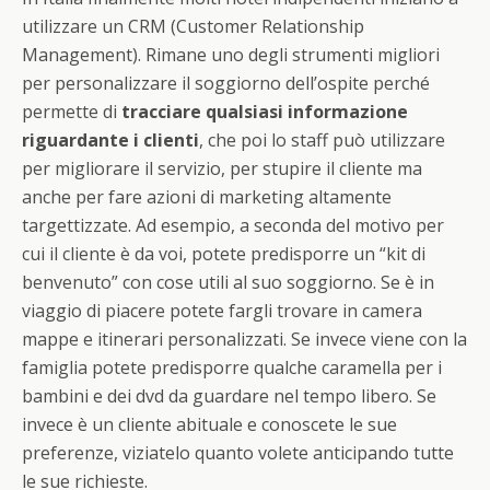
utilizzare un CRM (Customer Relationship
Management). Rimane uno degli strumenti migliori
per personalizzare il soggiorno dell’ospite perché
permette di
tracciare qualsiasi informazione
riguardante i clienti
, che poi lo staff può utilizzare
per migliorare il servizio, per stupire il cliente ma
anche per fare azioni di marketing altamente
targettizzate. Ad esempio, a seconda del motivo per
cui il cliente è da voi, potete predisporre un “kit di
benvenuto” con cose utili al suo soggiorno. Se è in
viaggio di piacere potete fargli trovare in camera
mappe e itinerari personalizzati. Se invece viene con la
famiglia potete predisporre qualche caramella per i
bambini e dei dvd da guardare nel tempo libero. Se
invece è un cliente abituale e conoscete le sue
preferenze, viziatelo quanto volete anticipando tutte
le sue richieste.