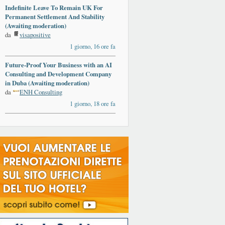
Indefinite Leave To Remain UK For
Permanent Settlement And Stability
(Awaiting moderation)
da
visapositive
1 giorno, 16 ore fa
Future-Proof Your Business with an AI
Consulting and Development Company
in Duba (Awaiting moderation)
da
ENH Consulting
1 giorno, 18 ore fa