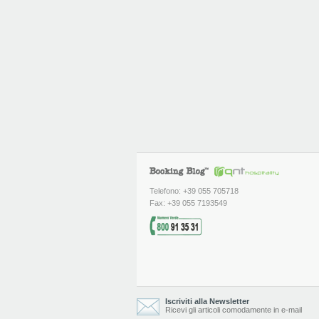
Telefono: +39 055 705718
Fax: +39 055 7193549
Iscriviti alla Newsletter
Ricevi gli articoli comodamente in e-mail