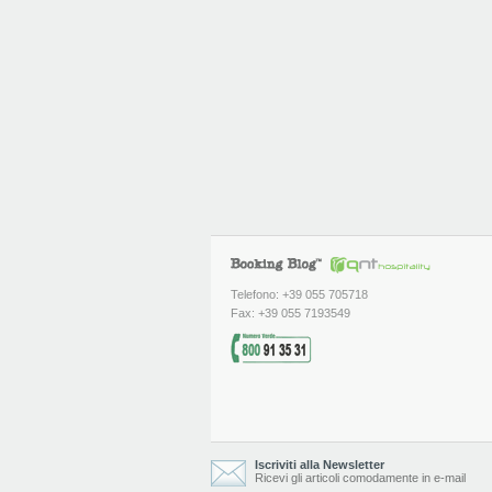
Telefono: +39 055 705718
Fax: +39 055 7193549
Iscriviti alla Newsletter
Ricevi gli articoli comodamente in e-mail