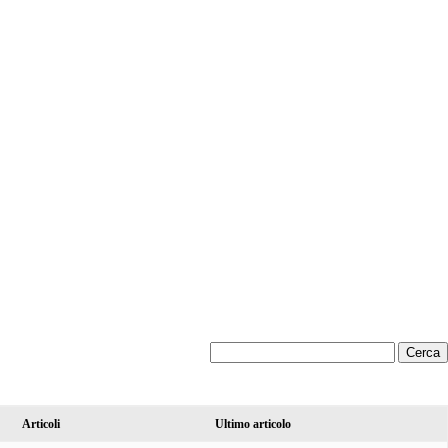
Articoli
Ultimo articolo