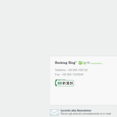
Telefono: +39 055 705718
Fax: +39 055 7193549
Iscriviti alla Newsletter
Ricevi gli articoli comodamente in e-mail