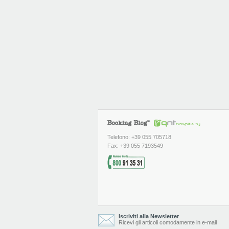
Telefono: +39 055 705718
Fax: +39 055 7193549
Iscriviti alla Newsletter
Ricevi gli articoli comodamente in e-mail