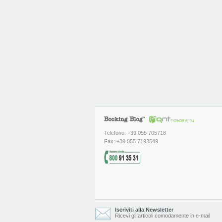
Telefono: +39 055 705718
Fax: +39 055 7193549
Iscriviti alla Newsletter
Ricevi gli articoli comodamente in e-mail