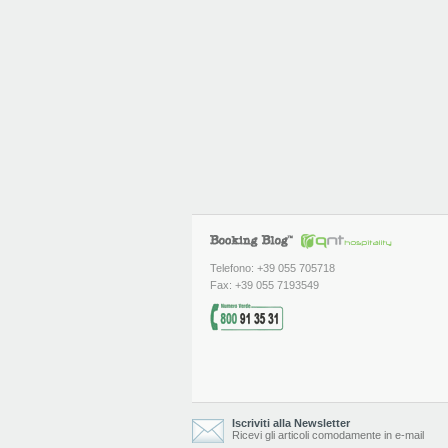
Telefono: +39 055 705718
Fax: +39 055 7193549
Iscriviti alla Newsletter
Ricevi gli articoli comodamente in e-mail