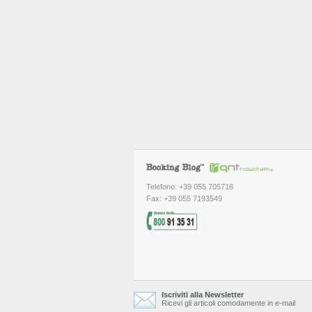
Telefono: +39 055 705718
Fax: +39 055 7193549
Iscriviti alla Newsletter
Ricevi gli articoli comodamente in e-mail