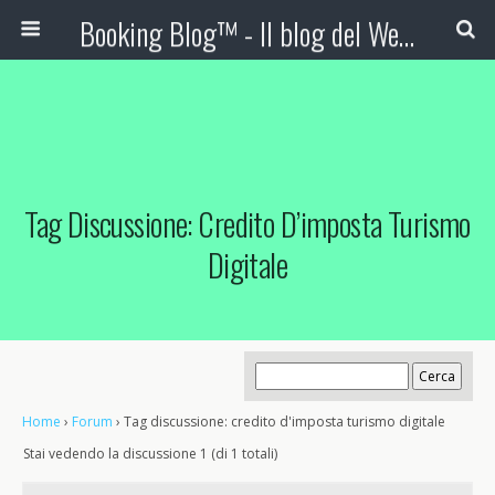
Booking Blog™ - Il blog del Web Marketing Turistico
Tag Discussione: Credito D’imposta Turismo
Digitale
Home
›
Forum
›
Tag discussione: credito d'imposta turismo digitale
Stai vedendo la discussione 1 (di 1 totali)