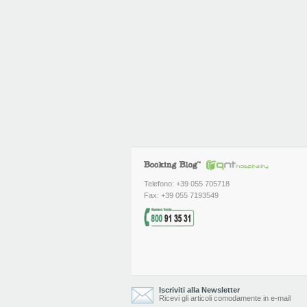
Telefono: +39 055 705718
Fax: +39 055 7193549
Iscriviti alla Newsletter
Ricevi gli articoli comodamente in e-mail