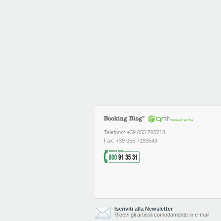
Telefono: +39 055 705718
Fax: +39 055 7193549
Iscriviti alla Newsletter
Ricevi gli articoli comodamente in e-mail