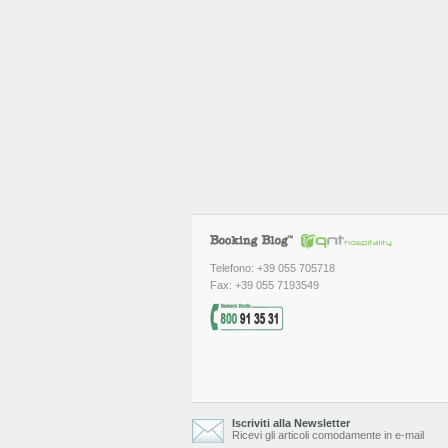
Telefono: +39 055 705718
Fax: +39 055 7193549
Iscriviti alla Newsletter
Ricevi gli articoli comodamente in e-mail