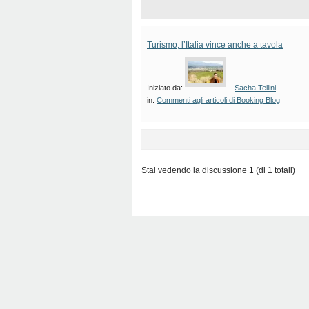
Turismo, l’Italia vince anche a tavola
Iniziato da:
Sacha Tellini
in:
Commenti agli articoli di Booking Blog
Stai vedendo la discussione 1 (di 1 totali)