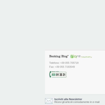
Telefono: +39 055 705718
Fax: +39 055 7193549
Iscriviti alla Newsletter
Ricevi gli articoli comodamente in e-mail