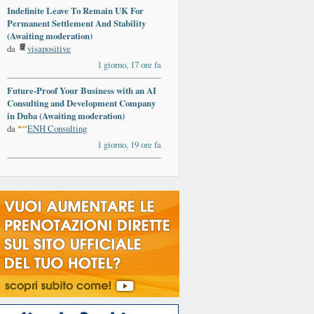
Indefinite Leave To Remain UK For
Permanent Settlement And Stability
(Awaiting moderation)
da
visapositive
1 giorno, 17 ore fa
Future-Proof Your Business with an AI
Consulting and Development Company
in Duba (Awaiting moderation)
da
ENH Consulting
1 giorno, 19 ore fa