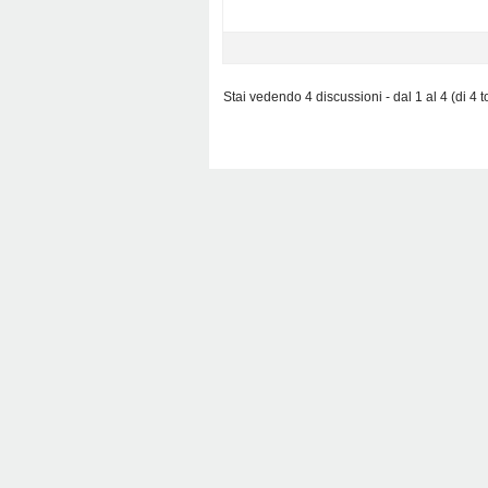
Stai vedendo 4 discussioni - dal 1 al 4 (di 4 to