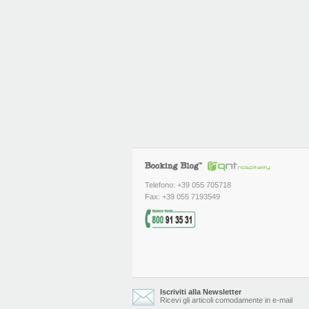
Telefono: +39 055 705718
Fax: +39 055 7193549
Iscriviti alla Newsletter
Ricevi gli articoli comodamente in e-mail