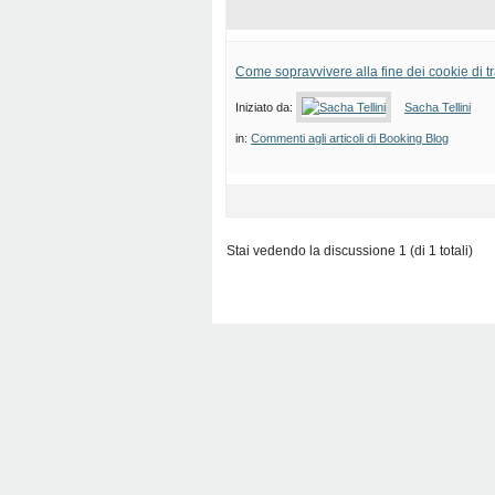
Come sopravvivere alla fine dei cookie di 
Iniziato da:
Sacha Tellini
in:
Commenti agli articoli di Booking Blog
Stai vedendo la discussione 1 (di 1 totali)