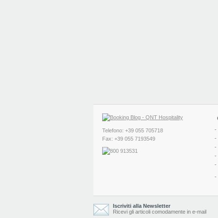
-
Telefono: +39 055 705718
-
Fax: +39 055 7193549
-
-
-
-
Iscriviti alla Newsletter
Ricevi gli articoli comodamente in e-mail